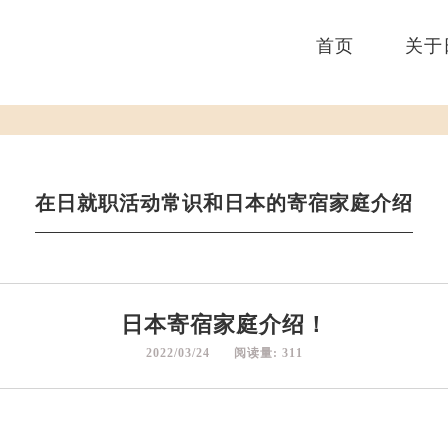
首页
关于
在日就职活动常识和日本的寄宿家庭介绍
日本寄宿家庭介绍！
2022/03/24 阅读量: 311