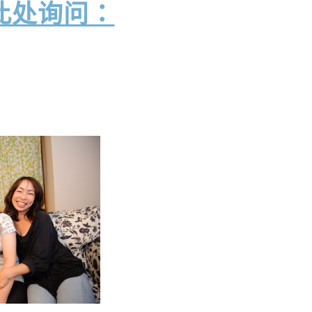
此处询问：