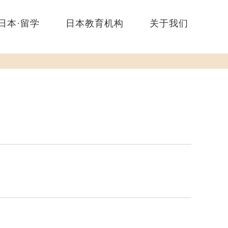
日本·留学
日本教育机构
关于我们