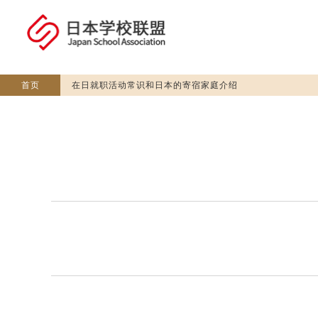
首页
在日就职活动常识和日本的寄宿家庭介绍