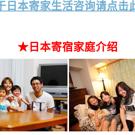
于日本寄家生活咨询请点击
★日本寄宿家庭介绍