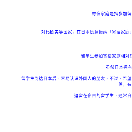
寄宿家庭是指参加留
对比欧美等国家，在日本愿意接纳「寄宿家庭
留学生参加寄宿家庭相对
虽然日本拥有
留学生到达日本后，容易认识外国人的朋友。不过，希望
係，有
逗留在宿舍的留学生，通常自