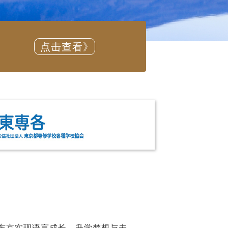
点击查看》
在东京实现语言成长、升学梦想与未