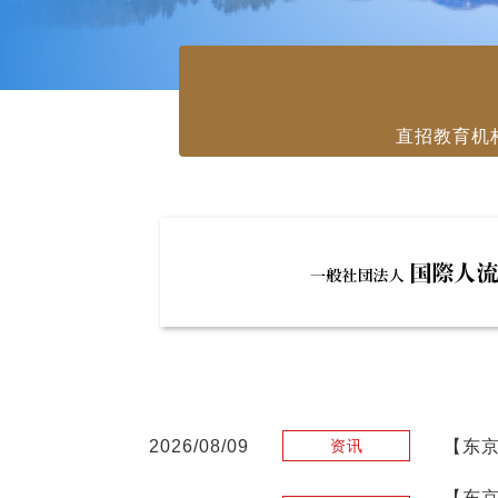
直招教育机
2026/08/09
【东京
资讯
【东