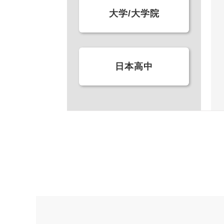
大学/大学院
日本高中