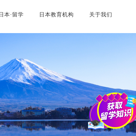
日本·留学
日本教育机构
关于我们