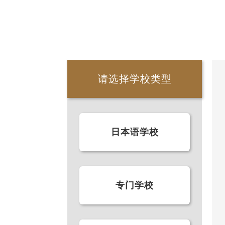
请选择学校类型
日本语学校
专门学校