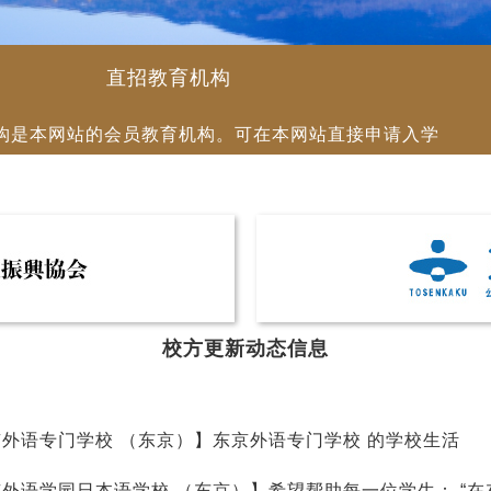
直招教育机构
构是本网站的会员教育机构。可在本网站直接申请入学
校方更新动态信息
外语专门学校 （东京）】东京外语专门学校 的学校生活
京外语学园日本语学校 （东京）】希望帮助每一位学生： “