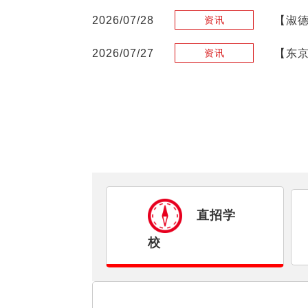
2026/07/28
【淑
资讯
2026/07/27
【东京
资讯
直招学
校