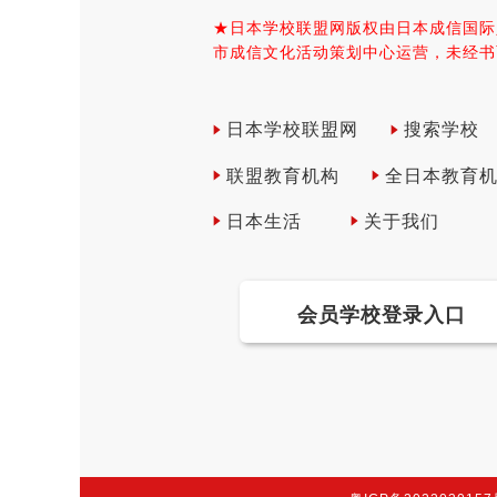
★日本学校联盟网版权由日本成信国际
市成信文化活动策划中心运营，未经书
日本学校联盟网
搜索学校
联盟教育机构
全日本教育
日本生活
关于我们
会员学校登录入口