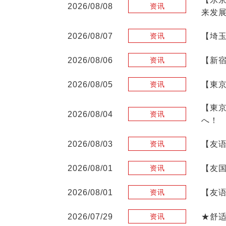
2026/08/08
资讯
来发展
2026/08/07
【埼
资讯
2026/08/06
【新
资讯
2026/08/05
【東
资讯
【東
2026/08/04
资讯
へ！
2026/08/03
【友
资讯
2026/08/01
【友
资讯
2026/08/01
【友语
资讯
2026/07/29
★舒
资讯