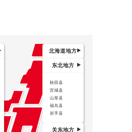
北海道地方
东北地方
秋田县
宫城县
山形县
福岛县
岩手县
关东地方