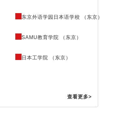
东京外语学园日本语学校 （东京）
SAMU教育学院 （东京）
日本工学院 （东京）
查看更多>