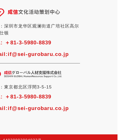
：深圳市龙华区观澜街道广培社区高尔
仕顿
L:
＋81-3-5980-8839
il:
if@sei-gurobaru.co.jp
：東京都北区浮間3-5-15
L:
＋81-3-5980-8839
il:
if@sei-gurobaru.co.jp