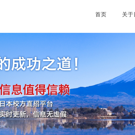
首页
关于